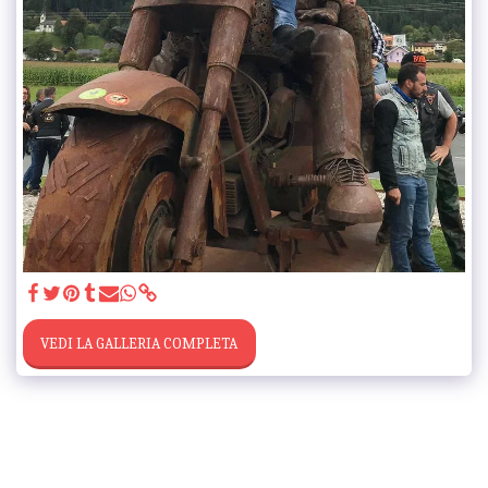
VEDI LA GALLERIA COMPLETA