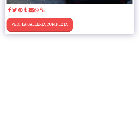
VEDI LA GALLERIA COMPLETA